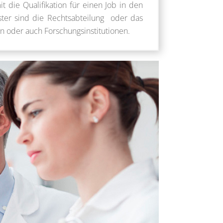
 die Qualifikation für einen Job in den
ster sind die Rechtsabteilung oder das
 oder auch Forschungsinstitutionen.