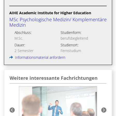
AIHE Academic Institute for Higher Education
MSc Psychologische Medizin/ Komplementäre
Medizin
Abschluss:
Studienform:
M.Sc.
berufsbegleitend
Dauer:
Studienort:
2 Semester
Fernstudium
Informationsmaterial anfordern
Weitere interessante Fachrichtungen