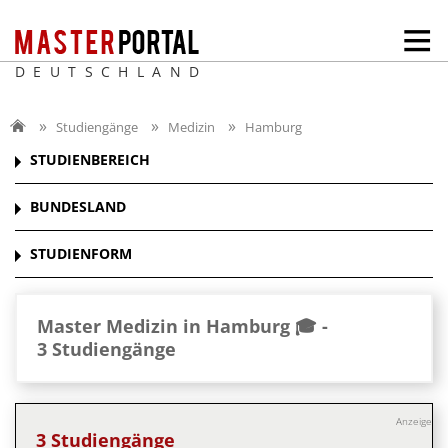
DEUTSCHLAND
Studiengänge
Medizin
Hamburg
STUDIENBEREICH
BUNDESLAND
STUDIENFORM
Master Medizin in Hamburg 🎓 -
3 Studiengänge
Anzeige
3 Studiengänge