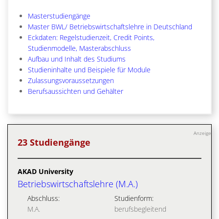
Masterstudiengänge
Master BWL/ Betriebswirtschaftslehre in Deutschland
Eckdaten: Regelstudienzeit, Credit Points,
Studienmodelle, Masterabschluss
Aufbau und Inhalt des Studiums
Studieninhalte und Beispiele für Module
Zulassungsvoraussetzungen
Berufsaussichten und Gehälter
Anzeige
23 Studiengänge
AKAD University
Betriebswirtschaftslehre (M.A.)
Abschluss:
Studienform:
M.A.
berufsbegleitend