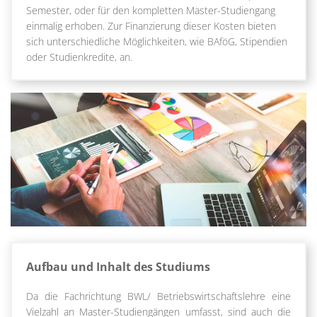
Semester, oder für den kompletten Master-Studiengang
einmalig erhoben. Zur Finanzierung dieser Kosten bieten
sich unterschiedliche Möglichkeiten, wie BAföG, Stipendien
oder Studienkredite, an.
Aufbau und Inhalt des Studiums
Da die Fachrichtung BWL/ Betriebswirtschaftslehre eine
Vielzahl an Master-Studiengängen umfasst, sind auch die