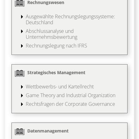
Rechnungswesen
Ausgewählte Rechnungslegungssysteme:
Deutschland
Abschlussanalyse und
Unternehmsbewertung
Rechnungslegung nach IFRS
Strategisches Management
Wettbewerbs- und Kartellrecht
Game Theory and Industrial Organization
Rechtsfragen der Corporate Governance
Datenmanagement