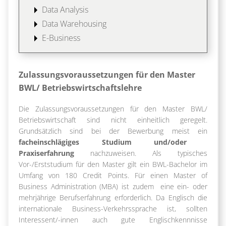
Data Analysis
Data Warehousing
E-Business
Zulassungsvoraussetzungen für den Master
BWL/ Betriebswirtschaftslehre
Die Zulassungsvoraussetzungen für den Master BWL/
Betriebswirtschaft sind nicht einheitlich geregelt.
Grundsätzlich sind bei der Bewerbung meist ein
facheinschlägiges Studium
und/oder
Praxiserfahrung
nachzuweisen. Als typisches
Vor-/Erststudium für den Master gilt ein BWL-Bachelor im
Umfang von 180 Credit Points. Für einen Master of
Business Administration (MBA) ist zudem eine ein- oder
mehrjährige Berufserfahrung erforderlich. Da Englisch die
internationale Business-Verkehrssprache ist, sollten
Interessent/-innen auch gute Englischkennnisse