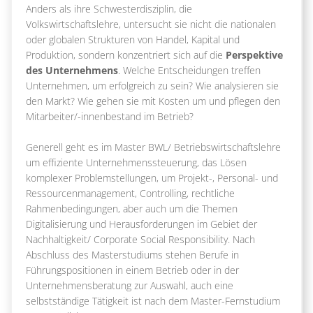
Anders als ihre Schwesterdisziplin, die
Volkswirtschaftslehre, untersucht sie nicht die nationalen
oder globalen Strukturen von Handel, Kapital und
Produktion, sondern konzentriert sich auf die
Perspektive
des Unternehmens
. Welche Entscheidungen treffen
Unternehmen, um erfolgreich zu sein? Wie analysieren sie
den Markt? Wie gehen sie mit Kosten um und pflegen den
Mitarbeiter/-innenbestand im Betrieb?
Generell geht es im Master BWL/ Betriebswirtschaftslehre
um effiziente Unternehmenssteuerung, das Lösen
komplexer Problemstellungen, um Projekt-, Personal- und
Ressourcenmanagement, Controlling, rechtliche
Rahmenbedingungen, aber auch um die Themen
Digitalisierung und Herausforderungen im Gebiet der
Nachhaltigkeit/ Corporate Social Responsibility. Nach
Abschluss des Masterstudiums stehen Berufe in
Führungspositionen in einem Betrieb oder in der
Unternehmensberatung zur Auswahl, auch eine
selbstständige Tätigkeit ist nach dem Master-Fernstudium