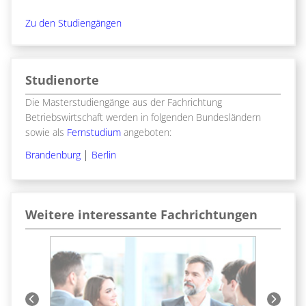
Zu den Studiengängen
Studienorte
Die Masterstudiengänge aus der Fachrichtung
Betriebswirtschaft werden in folgenden Bundesländern
sowie als
Fernstudium
angeboten:
Brandenburg
Berlin
Weitere interessante Fachrichtungen