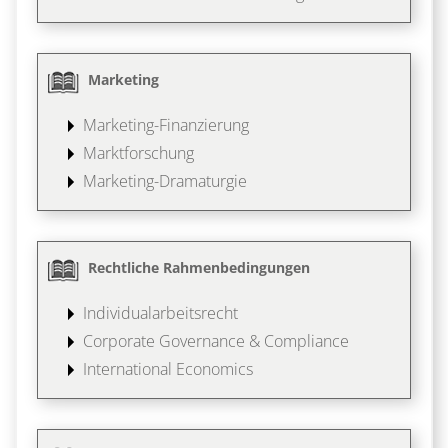
Marketing
Marketing-Finanzierung
Marktforschung
Marketing-Dramaturgie
Rechtliche Rahmenbedingungen
Individualarbeitsrecht
Corporate Governance & Compliance
International Economics