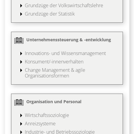
Grundzüge der Volkswirtschaftslehre
Grundzüge der Statistik
Unternehmenssteuerung & -entwicklung
Innovations- und Wissensmanagement
Konsument/-innenverhalten
Change Management & agile
Organisationsformen
Organisation und Personal
Wirtschaftssoziologie
Anreizsysteme
Industrie- und Betriebssoziologie