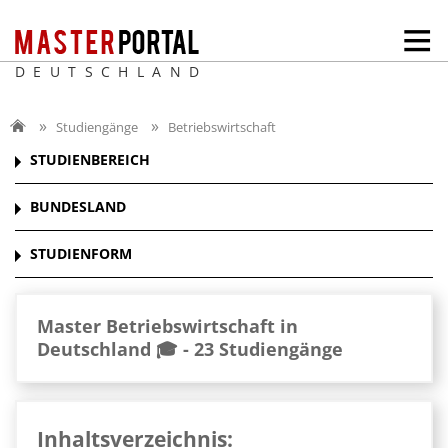
DEUTSCHLAND
Studiengänge
Betriebswirtschaft
STUDIENBEREICH
BUNDESLAND
STUDIENFORM
Master Betriebswirtschaft in
Deutschland 🎓 -
23 Studiengänge
Inhaltsverzeichnis: