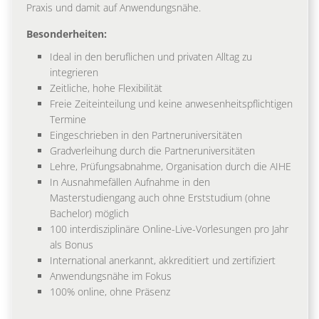
Praxis und damit auf Anwendungsnähe.
Besonderheiten:
Ideal in den beruflichen und privaten Alltag zu
integrieren
Zeitliche, hohe Flexibilität
Freie Zeiteinteilung und keine anwesenheitspflichtigen
Termine
Eingeschrieben in den Partneruniversitäten
Gradverleihung durch die Partneruniversitäten
Lehre, Prüfungsabnahme, Organisation durch die AIHE
In Ausnahmefällen Aufnahme in den
Masterstudiengang auch ohne Erststudium (ohne
Bachelor) möglich
100 interdisziplinäre Online-Live-Vorlesungen pro Jahr
als Bonus
International anerkannt, akkreditiert und zertifiziert
Anwendungsnähe im Fokus
100% online, ohne Präsenz