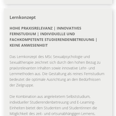
Lernkonzept
HOHE PRAXISRELEVANZ | INNOVATIVES
FERNSTUDIUM | INDIVIDUELLE UND
FACHKOMPETENTE STUDIERENDENBETREUUNG |
KEINE ANWESENHEIT
Das Lernkonzept des MSc Sexualpsychologie und
Sexualtherapie zeichnet sich durch den hohen Bezug zu
praxisrelevanten Inhalten sowie innovative Lehr- und
Lernmethoden aus. Die Gestaltung als reines Fernstudium
bedeutet die optimale Ausrichtung an den Bedürfnissen
der Zielgruppe.
Die Kombination aus angeleitetem Selbststudium,
individueller Studierendenbetreuung und E-Learning-
Einheiten bietet den Studenten und Studentinnen die
Möglichkeit des zeit- und ortsunabhängigen Lernens,