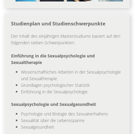
Studienplan und Studienschwerpunkte
Der Inhalt des einjährigen Masterstudiums basiert auf den
folgenden sieben Schwerpunkten:
Einführung in die Sexualpsychologie und
Sexualtherapie
Wissenschaftliches Arbeiten in der Sexualpsychologie
und Sexualtherapie
Grundlagen psychologischer Statistik
Einführung in die Sexualpsychologie
Sexualpsychologie und Sexualgesundheit
Psychologie und Biologie des Sexualverhaltens
Sexualität über die Lebensspanne
Sexualgesundheit