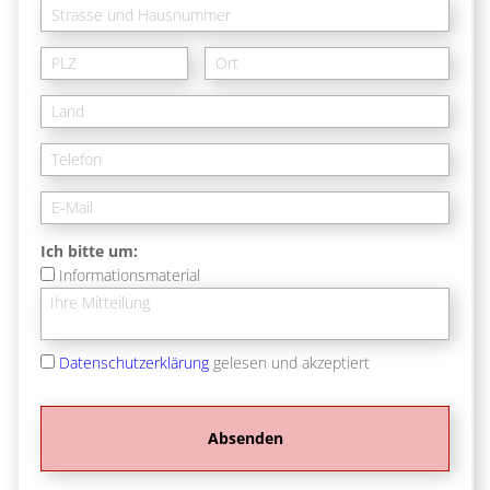
Ich bitte um:
Informationsmaterial
Datenschutzerklärung
gelesen und akzeptiert