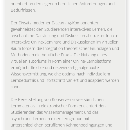
orientiert an den eigenen beruflichen Anforderungen und
Bedürfnissen.
Der Einsatz moderner E-Learning-Komponenten
gewährleistet den Studierenden interaktives Lernen, die
anschauliche Darstellung und Diskussion abstrakter Inhalte.
Interaktive Online-Seminare und Diskussionen im virtuellen
Raum fördern die Integration theoretischer Grundlagen und
Methoden in die berufliche Praxis. Die Nutzung eines
virtuellen Tutoriums in Form einer Online-Lernplattform
ermöglicht flexible und netzwerkartig aufgebaute
Wissensvermittlung, welche optimal nach individuellem
Lernbedürfnis und –fortschritt variiert und adaptiert werden
kann.
Die Bereitstellung von Konserven sowie sämtlichen
Lernmaterials in elektronischer Form erleichtert den
Studierenden das Wissensmanagement und das
asynchrone Lernen in einer Lerngruppe mit
unterschiedlichen beruflichen Rahmenbedingungen und