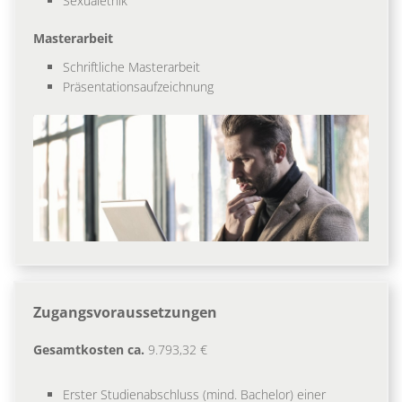
Sexualethik
Masterarbeit
Schriftliche Masterarbeit
Präsentationsaufzeichnung
Zugangsvoraussetzungen
Gesamtkosten ca.
9.793,32 €
Erster Studienabschluss (mind. Bachelor) einer