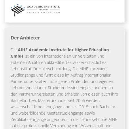
Der Anbieter
Die
AIHE Academic Institute for Higher Education
GmbH
ist ein von internationalen Universitäten und
Externen Auditoren akkreditiertes wissenschaftliches
Lehrinstitut für Hochschulbildung. Die AIHE konzipiert
Studiengänge und führt diese im Auftrag internationaler
Partneruniversitäten mit eigenen Prüfenden und eigenem
Lehrpersonal durch. Studierende sind eingeschrieben an
den Partneruniversitäten und erhalten von diesen auch ihre
Bachelor- bzw. Masterurkunde. Seit 2006 werden
wissenschaftliche Lehrgänge und seit 2015 auch Bachelor-
und weiterbildende Masterstudiengänge sowie
Zertifikatslehrgänge angeboten. In der Lehre setzt die AIHE
auf die professionelle Verbindung von Wissenschaft und