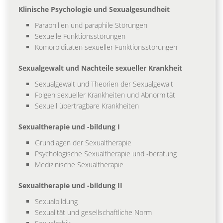
Klinische Psychologie und Sexualgesundheit
Paraphilien und paraphile Störungen
Sexuelle Funktionsstörungen
Komorbiditäten sexueller Funktionsstörungen
Sexualgewalt und Nachteile sexueller Krankheit
Sexualgewalt und Theorien der Sexualgewalt
Folgen sexueller Krankheiten und Abnormität
Sexuell übertragbare Krankheiten
Sexualtherapie und -bildung I
Grundlagen der Sexualtherapie
Psychologische Sexualtherapie und -beratung
Medizinische Sexualtherapie
Sexualtherapie und -bildung II
Sexualbildung
Sexualität und gesellschaftliche Norm