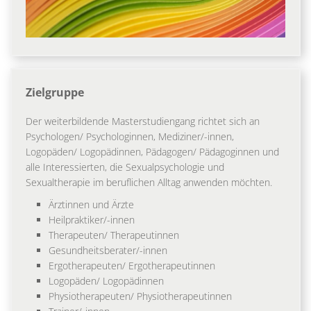
Zielgruppe
Der weiterbildende Masterstudiengang richtet sich an
Psychologen/ Psychologinnen, Mediziner/-innen,
Logopäden/ Logopädinnen, Pädagogen/ Pädagoginnen und
alle Interessierten, die Sexualpsychologie und
Sexualtherapie im beruflichen Alltag anwenden möchten.
Ärztinnen und Ärzte
Heilpraktiker/-innen
Therapeuten/ Therapeutinnen
Gesundheitsberater/-innen
Ergotherapeuten­/ Ergotherapeutinnen
Logopäden/ Logopädinnen
Physiotherapeuten/ Physiotherapeutinnen