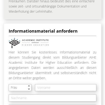
Freiräumen. Darüber hinaus bedeutet dies eine einfachere
sowie zeit- und ortsunabhängige Dokumentation und
Wiederholung der Lehrinhalte.
Informationsmaterial anfordern
Hier können Sie kostenloses Informationsmaterial zu
diesem Studiengang direkt vom Bildungsanbieter AIHE
Academic Institute for Higher Education anfordern. Die
angegebenen Daten werden ausschließlich an diesen
Bildungsanbieter übermittelt und selbstverständlich nicht
an Dritte weiter gegeben.
Frau