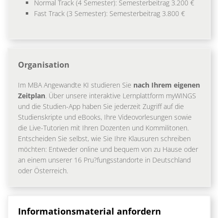
Normal Track (4 Semester): Semesterbeitrag 3.200 €
Fast Track (3 Semester): Semesterbeitrag 3.800 €
Organisation
Im MBA Angewandte KI studieren Sie
nach Ihrem eigenen
Zeitplan
. Über unsere interaktive Lernplattform myWINGS
und die Studien-App haben Sie jederzeit Zugriff auf die
Studienskripte und eBooks, Ihre Videovorlesungen sowie
die Live-Tutorien mit Ihren Dozenten und Kommilitonen.
Entscheiden Sie selbst, wie Sie Ihre Klausuren schreiben
möchten: Entweder online und bequem von zu Hause oder
an einem unserer 16 Pru?fungsstandorte in Deutschland
oder Österreich.
Informationsmaterial anfordern