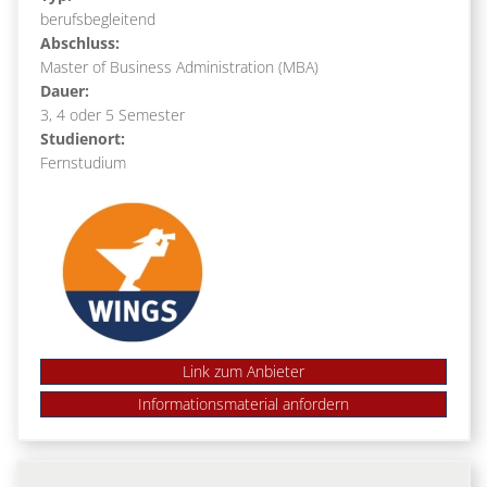
berufsbegleitend
Abschluss:
Master of Business Administration (MBA)
Dauer:
3, 4 oder 5 Semester
Studienort:
Fernstudium
Link zum Anbieter