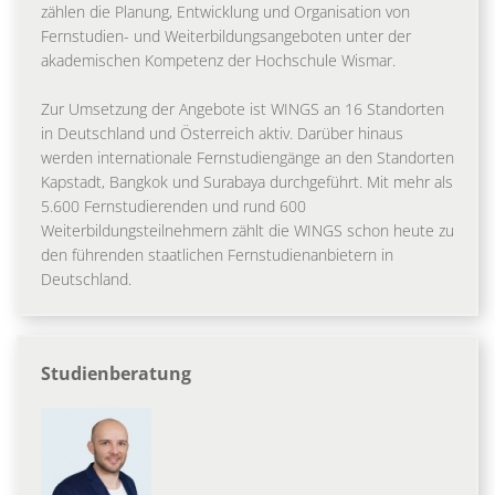
zählen die Planung, Entwicklung und Organisation von
Fernstudien- und Weiterbildungsangeboten unter der
akademischen Kompetenz der Hochschule Wismar.
Zur Umsetzung der Angebote ist WINGS an 16 Standorten
in Deutschland und Österreich aktiv. Darüber hinaus
werden internationale Fernstudiengänge an den Standorten
Kapstadt, Bangkok und Surabaya durchgeführt. Mit mehr als
5.600 Fernstudierenden und rund 600
Weiterbildungsteilnehmern zählt die WINGS schon heute zu
den führenden staatlichen Fernstudienanbietern in
Deutschland.
Studienberatung