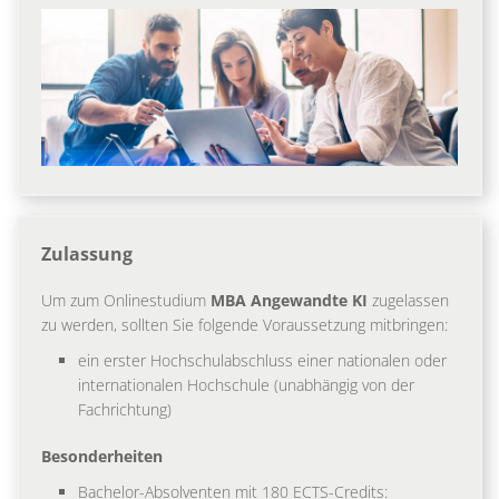
Zulassung
Um zum Onlinestudium
MBA Angewandte KI
zugelassen
zu werden, sollten Sie folgende Voraussetzung mitbringen:
ein erster Hochschulabschluss einer nationalen oder
internationalen Hochschule (unabhängig von der
Fachrichtung)
Besonderheiten
Bachelor-Absolventen mit 180 ECTS-Credits: