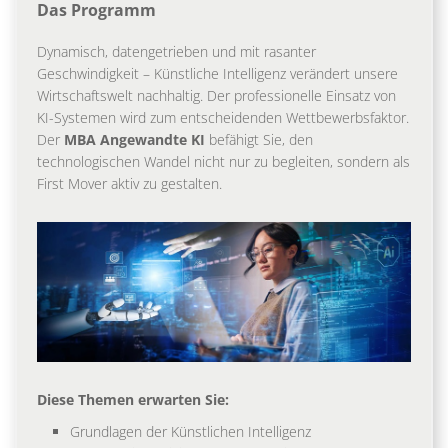
Das Programm
Dynamisch, datengetrieben und mit rasanter
Geschwindigkeit – Künstliche Intelligenz verändert unsere
Wirtschaftswelt nachhaltig. Der professionelle Einsatz von
KI-Systemen wird zum entscheidenden Wettbewerbsfaktor.
Der
MBA Angewandte KI
befähigt Sie, den
technologischen Wandel nicht nur zu begleiten, sondern als
First Mover aktiv zu gestalten.
Diese Themen erwarten Sie:
Grundlagen der Künstlichen Intelligenz