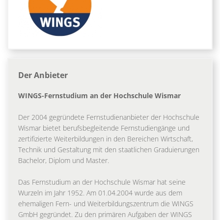
Der Anbieter
WINGS-Fernstudium an der Hochschule Wismar
Der 2004 gegründete Fernstudienanbieter der Hochschule
Wismar bietet berufsbegleitende Fernstudiengänge und
zertifizierte Weiterbildungen in den Bereichen Wirtschaft,
Technik und Gestaltung mit den staatlichen Graduierungen
Bachelor, Diplom und Master.
Das Fernstudium an der Hochschule Wismar hat seine
Wurzeln im Jahr 1952. Am 01.04.2004 wurde aus dem
ehemaligen Fern- und Weiterbildungszentrum die WINGS
GmbH gegründet. Zu den primären Aufgaben der WINGS