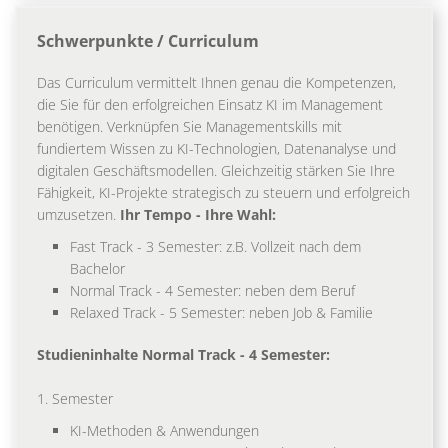
Schwerpunkte / Curriculum
Das Curriculum vermittelt Ihnen genau die Kompetenzen,
die Sie für den erfolgreichen Einsatz KI im Management
benötigen. Verknüpfen Sie Managementskills mit
fundiertem Wissen zu KI-Technologien, Datenanalyse und
digitalen Geschäftsmodellen. Gleichzeitig stärken Sie Ihre
Fähigkeit, KI-Projekte strategisch zu steuern und erfolgreich
umzusetzen.
Ihr Tempo - Ihre Wahl:
Fast Track - 3 Semester: z.B. Vollzeit nach dem
Bachelor
Normal Track - 4 Semester: neben dem Beruf
Relaxed Track - 5 Semester: neben Job & Familie
Studieninhalte Normal Track - 4 Semester:
1. Semester
KI-Methoden & Anwendungen