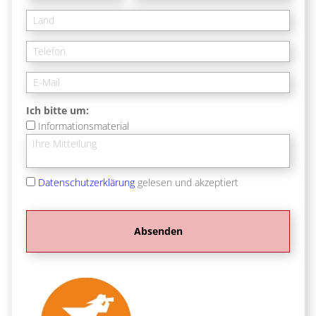
Ich bitte um:
Informationsmaterial
Datenschutzerklärung
gelesen und akzeptiert