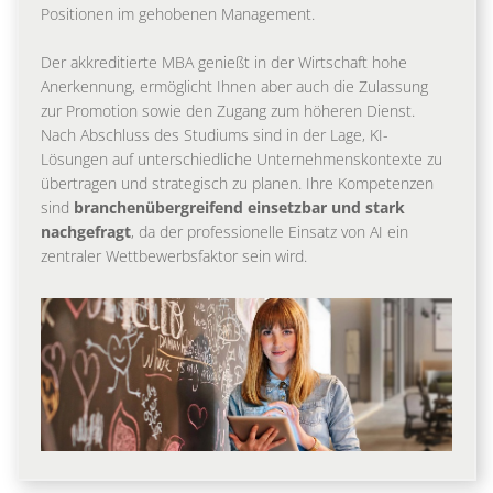
Positionen im gehobenen Management.
Der akkreditierte MBA genießt in der Wirtschaft hohe
Anerkennung, ermöglicht Ihnen aber auch die Zulassung
zur ­Promotion sowie den Zugang zum höheren Dienst.
Nach Abschluss des Studiums sind in der Lage, KI-
Lösungen auf unterschiedliche Unternehmenskontexte zu
übertragen und strategisch zu planen. Ihre Kompetenzen
sind
branchenübergreifend einsetzbar und stark
nachgefragt
, da der professionelle Einsatz von AI ein
zentraler Wettbewerbsfaktor sein wird.