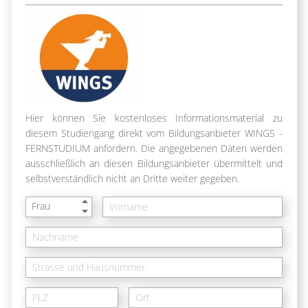
Hier können Sie kostenloses Informationsmaterial zu
diesem Studiengang direkt vom Bildungsanbieter WINGS -
FERNSTUDIUM anfordern. Die angegebenen Daten werden
ausschließlich an diesen Bildungsanbieter übermittelt und
selbstverständlich nicht an Dritte weiter gegeben.
Frau