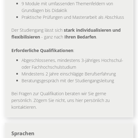
9 Module mit umfassenden Themenfeldern von
Grundlagen bis Didaktik
Praktische Prüfungen und Masterarbeit als Abschluss
Der Studiengang lässt sich
stark individualisieren und
flexibilisieren
- ganz nach
Ihren Bedarfen
.
Erforderliche Qualifikationen
:
Abgeschlossenes, mindestens 3-jähriges Hochschul-
oder Fachhochschulstudium
Mindestens 2 Jahre einschlägige Berufserfahrung
Beratungsgespräch mit der Studiengangsleitung
Bei Fragen zur Qualifikation beraten wir Sie gerne
persönlich. Zögern Sie nicht, uns hier persönlich zu
kontaktieren.
Sprachen