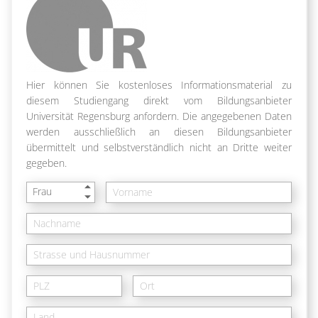
Hier können Sie kostenloses Informationsmaterial zu
diesem Studiengang direkt vom Bildungsanbieter
Universität Regensburg anfordern. Die angegebenen Daten
werden ausschließlich an diesen Bildungsanbieter
übermittelt und selbstverständlich nicht an Dritte weiter
gegeben.
Frau