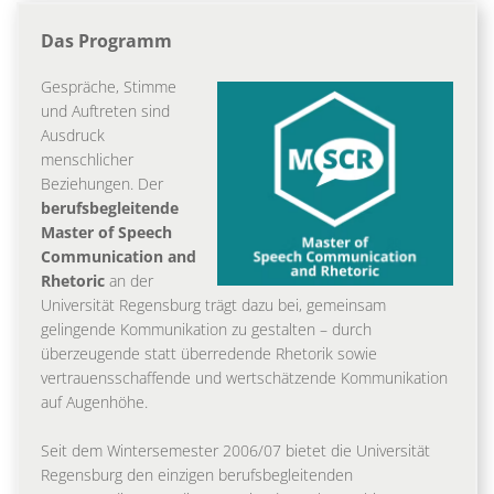
Das Programm
Gespräche, Stimme
und Auftreten sind
Ausdruck
menschlicher
Beziehungen. Der
berufsbegleitende
Master of Speech
Communication and
Rhetoric
an der
Universität Regensburg trägt dazu bei, gemeinsam
gelingende Kommunikation zu gestalten – durch
überzeugende statt überredende Rhetorik sowie
vertrauensschaffende und wertschätzende Kommunikation
auf Augenhöhe.
Seit dem Wintersemester 2006/07 bietet die Universität
Regensburg den einzigen berufsbegleitenden