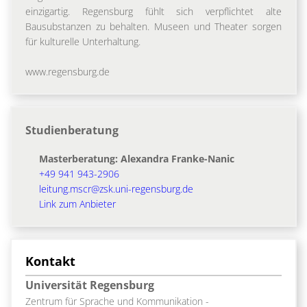
einzigartig. Regensburg fühlt sich verpflichtet alte
Bausubstanzen zu behalten. Museen und Theater sorgen
für kulturelle Unterhaltung.
www.regensburg.de
Studienberatung
Masterberatung: Alexandra Franke-Nanic
+49 941 943-2906
leitung.mscr@zsk.uni-regensburg.de
Link zum Anbieter
Kontakt
Universität Regensburg
Zentrum für Sprache und Kommunikation -