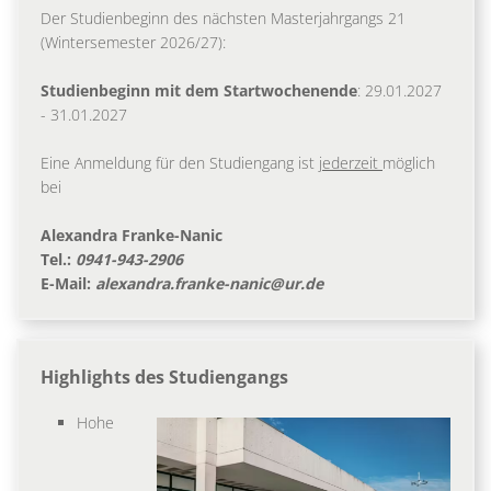
Der Studienbeginn des nächsten Masterjahrgangs 21
(Wintersemester 2026/27):
Studienbeginn mit dem Startwochenende
: 29.01.2027
- 31.01.2027
Eine Anmeldung für den Studiengang ist
jederzeit
möglich
bei
Alexandra Franke-Nanic
Tel.:
0941-943-2906
E-Mail:
alexandra.franke-nanic@ur.de
Highlights des Studiengangs
Hohe