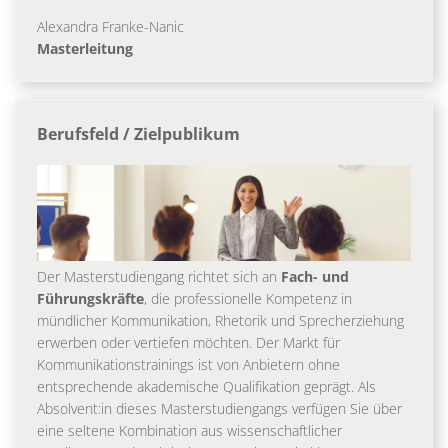
Alexandra Franke-Nanic
Masterleitung
Berufsfeld / Zielpublikum
Der Masterstudiengang richtet sich an
Fach- und
Führungskräfte
, die professionelle Kompetenz in
mündlicher Kommunikation, Rhetorik und Sprecherziehung
erwerben oder vertiefen möchten. Der Markt für
Kommunikationstrainings ist von Anbietern ohne
entsprechende akademische Qualifikation geprägt. Als
Absolvent:in dieses Masterstudiengangs verfügen Sie über
eine seltene Kombination aus wissenschaftlicher