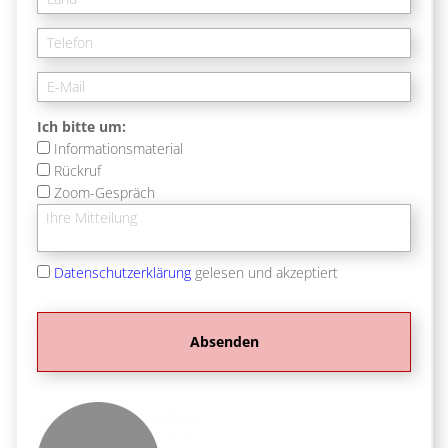
Ich bitte um:
Informationsmaterial
Rückruf
Zoom-Gespräch
Datenschutzerklärung
gelesen und akzeptiert