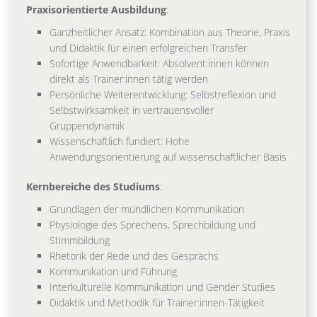
Praxisorientierte Ausbildung
:
Ganzheitlicher Ansatz: Kombination aus Theorie, Praxis
und Didaktik für einen erfolgreichen Transfer
Sofortige Anwendbarkeit: Absolvent:innen können
direkt als Trainer:innen tätig werden
Persönliche Weiterentwicklung: Selbstreflexion und
Selbstwirksamkeit in vertrauensvoller
Gruppendynamik
Wissenschaftlich fundiert: Hohe
Anwendungsorientierung auf wissenschaftlicher Basis
Kernbereiche des Studiums
:
Grundlagen der mündlichen Kommunikation
Physiologie des Sprechens, Sprechbildung und
Stimmbildung
Rhetorik der Rede und des Gesprächs
Kommunikation und Führung
Interkulturelle Kommunikation und Gender Studies
Didaktik und Methodik für Trainer:innen-Tätigkeit