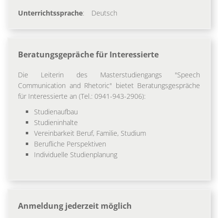
Unterrichtssprache
:
Deutsch
Beratungsgepräche für Interessierte
Die Leiterin des Masterstudiengangs "Speech
Communication and Rhetoric" bietet Beratungsgespräche
für Interessierte an (Tel.: 0941-943-2906):
Studienaufbau
Studieninhalte
Vereinbarkeit Beruf, Familie, Studium
Berufliche Perspektiven
Individuelle Studienplanung
Anmeldung jederzeit möglich