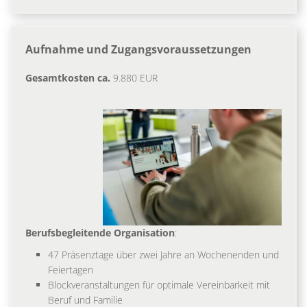
Aufnahme und Zugangsvoraussetzungen
Gesamtkosten ca.
9.880 EUR
Berufsbegleitende Organisation
:
47 Präsenztage über zwei Jahre an Wochenenden und
Feiertagen
Blockveranstaltungen für optimale Vereinbarkeit mit
Beruf und Familie