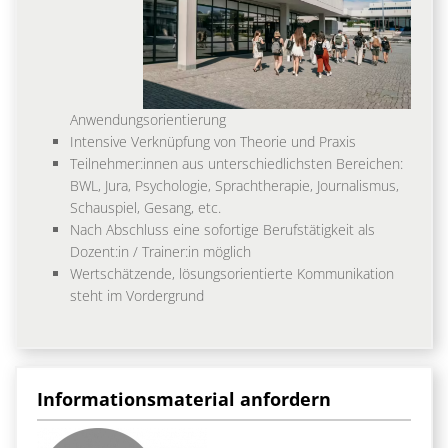
Anwendungsorientierung
Intensive Verknüpfung von Theorie und Praxis
Teilnehmer:innen aus unterschiedlichsten Bereichen:
BWL, Jura, Psychologie, Sprachtherapie, Journalismus,
Schauspiel, Gesang, etc.
Nach Abschluss eine sofortige Berufstätigkeit als
Dozent:in / Trainer:in möglich
Wertschätzende, lösungsorientierte Kommunikation
steht im Vordergrund
Informationsmaterial anfordern