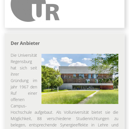
Der Anbieter
Die Universität
Regensburg
hat sich seit
ihrer
Gründung im
Jahr 1967 den
Ruf einer
offenen
Campus-
Hochschule aufgebaut. Als Volluniversität bietet sie die
Möglichkeit, 88 verschiedene Studienrichtungen zu
belegen, entsprechende Synergieeffekte in Lehre und