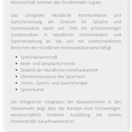
Wissenschaft kommen den Studierenden zugute.
Das Lehrgebiet Mündliche Kommunikation und
Sprecherziehung am Zentrum für Sprache und
Kommunikation bietet seit 1990 ein achtsemestriges
Zusatzstudium in Mündlicher Kommunikation und
Sprecherziehung an, das sich mit unterschiedlichen
Bereichen der mündlichen Kommunikation beschäftigt:
Sprechwissenschaft
Rede- und Gesprächsrhetorik
Didaktik der Mündlichen Kommunikation#
Elementarprozesse des Sprechens
Stimm-, Sprech- und Sprachtherapie
Sprechkunst
Die erfolgreiche Integration der Absolvent:innen in den
Arbeitsmarkt zeigt, dass das Konzept einer hochwertigen,
wissenschaftlich fundierte Ausbildung mit hohem
Praxistransfer zukunftsweisend ist.