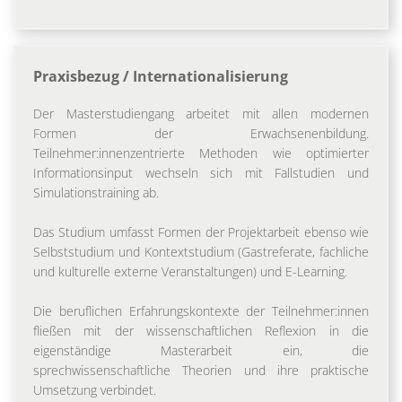
Praxisbezug / Internationalisierung
Der Masterstudiengang arbeitet mit allen modernen
Formen der Erwachsenenbildung.
Teilnehmer:innenzentrierte Methoden wie optimierter
Informationsinput wechseln sich mit Fallstudien und
Simulationstraining ab.
Das Studium umfasst Formen der Projektarbeit ebenso wie
Selbststudium und Kontextstudium (Gastreferate, fachliche
und kulturelle externe Veranstaltungen) und E-Learning.
Die beruflichen Erfahrungskontexte der Teilnehmer:innen
fließen mit der wissenschaftlichen Reflexion in die
eigenständige Masterarbeit ein, die
sprechwissenschaftliche Theorien und ihre praktische
Umsetzung verbindet.