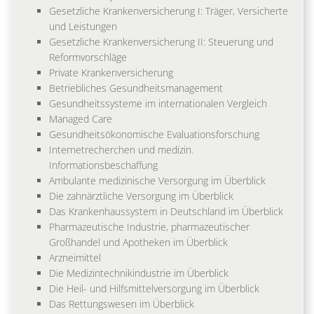
Gesetzliche Krankenversicherung I: Träger, Versicherte
und Leistungen
Gesetzliche Krankenversicherung II: Steuerung und
Reformvorschläge
Private Krankenversicherung
Betriebliches Gesundheitsmanagement
Gesundheitssysteme im internationalen Vergleich
Managed Care
Gesundheitsökonomische Evaluationsforschung
Internetrecherchen und medizin.
Informationsbeschaffung
Ambulante medizinische Versorgung im Überblick
Die zahnärztliche Versorgung im Überblick
Das Krankenhaussystem in Deutschland im Überblick
Pharmazeutische Industrie, pharmazeutischer
Großhandel und Apotheken im Überblick
Arzneimittel
Die Medizintechnikindustrie im Überblick
Die Heil- und Hilfsmittelversorgung im Überblick
Das Rettungswesen im Überblick