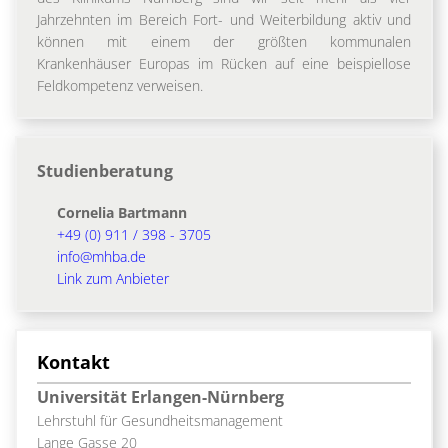
Jahrzehnten im Bereich Fort- und Weiterbildung aktiv und
können mit einem der größten kommunalen
Krankenhäuser Europas im Rücken auf eine beispiellose
Feldkompetenz verweisen.
Studienberatung
Cornelia Bartmann
+49 (0) 911 / 398 - 3705
info@mhba.de
Link zum Anbieter
Kontakt
Universität Erlangen-Nürnberg
Lehrstuhl für Gesundheitsmanagement
Lange Gasse 20