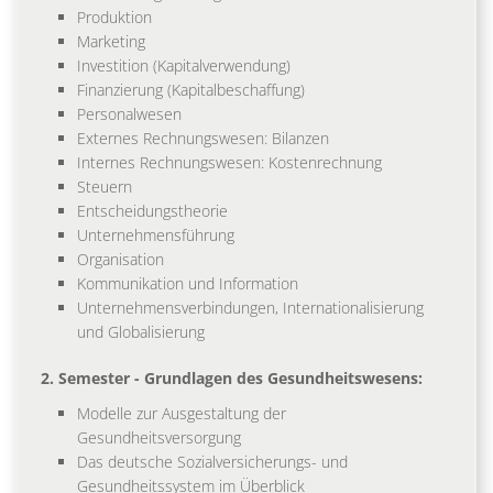
Produktion
Marketing
Investition (Kapitalverwendung)
Finanzierung (Kapitalbeschaffung)
Personalwesen
Externes Rechnungswesen: Bilanzen
Internes Rechnungswesen: Kostenrechnung
Steuern
Entscheidungstheorie
Unternehmensführung
Organisation
Kommunikation und Information
Unternehmensverbindungen, Internationalisierung
und Globalisierung
2. Semester - Grundlagen des Gesundheitswesens:
Modelle zur Ausgestaltung der
Gesundheitsversorgung
Das deutsche Sozialversicherungs- und
Gesundheitssystem im Überblick