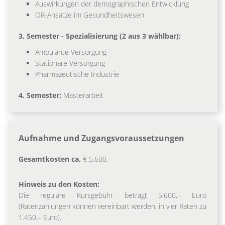
Auswirkungen der demographischen Entwicklung
OR-Ansätze im Gesundheitswesen
3. Semester - Spezialisierung (2 aus 3 wählbar):
Ambulante Versorgung
Stationäre Versorgung
Pharmazeutische Industrie
4. Semester:
Masterarbeit
Aufnahme und Zugangsvoraussetzungen
Gesamtkosten ca.
€ 5.600,-
Hinweis zu den Kosten:
Die reguläre Kursgebühr beträgt 5.600,– Euro
(Ratenzahlungen können vereinbart werden, in vier Raten zu
1.450,– Euro).