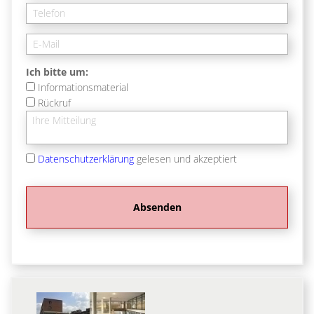
Ich bitte um:
Informationsmaterial
Rückruf
Datenschutzerklärung
gelesen und akzeptiert