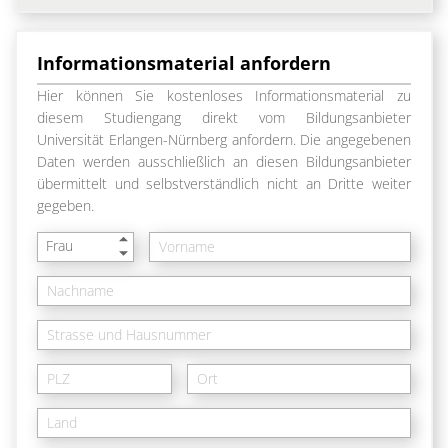
Informationsmaterial anfordern
Hier können Sie kostenloses Informationsmaterial zu
diesem Studiengang direkt vom Bildungsanbieter
Universität Erlangen-Nürnberg anfordern. Die angegebenen
Daten werden ausschließlich an diesen Bildungsanbieter
übermittelt und selbstverständlich nicht an Dritte weiter
gegeben.
Frau