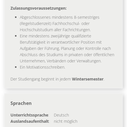
Zulassungsvoraussetzungen:
Abgeschlossenes mindestens 8-semestriges
(Regelstudienzeit) Fachhochschul- oder
Hochschulstudium aller Fachrichtungen.
Eine mindestens zweijährige qualifizierte
Berufstätigkeit in verantwortlicher Position mit
Aufgaben der Führung, Planung oder Kontrolle nach
Abschluss des Studiums in privaten oder öffentlichen
Unternehmen, Verbänden oder Verwaltungen.
Ein Motivationsschreiben.
Der Studiengang beginnt in jedem
Wintersemester
.
Sprachen
Unterrichtssprache
:
Deutsch
Auslandsaufenthalt
:
nicht möglich