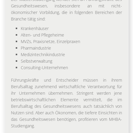
Gesundheitswesen, insbesondere an mit nicht-
ökonomischer Vorbildung, die in folgenden Bereichen der
Branche tätig sind:
Krankenhäuser
Alten- und Pflegeheime
MVZs, Praxisnetze, Einzelpraxen
Pharmaindustrie
Medizintechnikindustrie
Selbstverwaltung
Consulting-Unternehmen
Führungskräfte und Entscheider müssen in ihrem
Berufsalltag zunehmend wirtschaftliche Verantwortung für
ihr Unternehmen übernehmen. Stringent werden jene
betriebswirtschaftlichen Elemente vermittelt, die im
Berufsalltag des Gesundheitswesens auch tatsächlich von
Nutzen sind. Aber auch Ökonomen, die tiefere Einsichten in
das Gesundheitswesen benötigen, profitieren vom MHBA-
Studiengang.