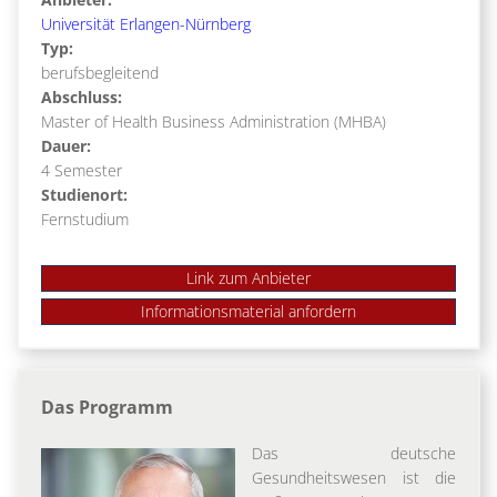
Universität Erlangen-Nürnberg
Typ:
berufsbegleitend
Abschluss:
Master of Health Business Administration (MHBA)
Dauer:
4 Semester
Studienort:
Fernstudium
Link zum Anbieter
Das Programm
Das deutsche
Gesundheitswesen ist die