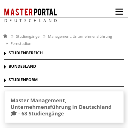
DEUTSCHLAND
Studiengänge
Management, Unternehmensführung
Fernstudium
STUDIENBEREICH
BUNDESLAND
STUDIENFORM
Master Management,
Unternehmensführung in Deutschland
🎓 -
68 Studiengänge