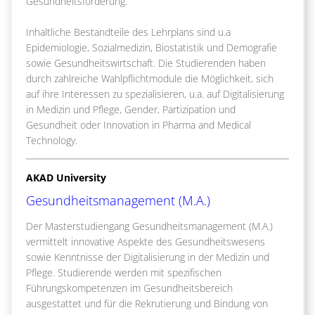
Gesundheitsförderung.
Inhaltliche Bestandteile des Lehrplans sind u.a
Epidemiologie, Sozialmedizin, Biostatistik und Demografie
sowie Gesundheitswirtschaft. Die Studierenden haben
durch zahlreiche Wahlpflichtmodule die Möglichkeit, sich
auf ihre Interessen zu spezialisieren, u.a. auf Digitalisierung
in Medizin und Pflege, Gender, Partizipation und
Gesundheit oder Innovation in Pharma and Medical
Technology.
AKAD University
Gesundheitsmanagement (M.A.)
Der Masterstudiengang Gesundheitsmanagement (M.A.)
vermittelt innovative Aspekte des Gesundheitswesens
sowie Kenntnisse der Digitalisierung in der Medizin und
Pflege. Studierende werden mit spezifischen
Führungskompetenzen im Gesundheitsbereich
ausgestattet und für die Rekrutierung und Bindung von