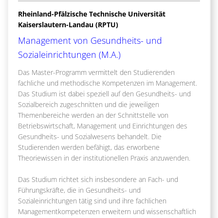
Rheinland-Pfälzische Technische Universität
Kaiserslautern-Landau (RPTU)
Management von Gesundheits- und
Sozialeinrichtungen (M.A.)
Das Master-Programm vermittelt den Studierenden
fachliche und methodische Kompetenzen im Management.
Das Studium ist dabei speziell auf den Gesundheits- und
Sozialbereich zugeschnitten und die jeweiligen
Themenbereiche werden an der Schnittstelle von
Betriebswirtschaft, Management und Einrichtungen des
Gesundheits- und Sozialwesens behandelt. Die
Studierenden werden befähigt, das erworbene
Theoriewissen in der institutionellen Praxis anzuwenden.
Das Studium richtet sich insbesondere an Fach- und
Führungskräfte, die in Gesundheits- und
Sozialeinrichtungen tätig sind und ihre fachlichen
Managementkompetenzen erweitern und wissenschaftlich