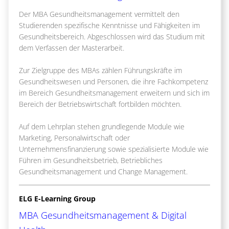
Der MBA Gesundheitsmanagement vermittelt den
Studierenden spezifische Kenntnisse und Fähigkeiten im
Gesundheitsbereich. Abgeschlossen wird das Studium mit
dem Verfassen der Masterarbeit.
Zur Zielgruppe des MBAs zählen Führungskräfte im
Gesundheitswesen und Personen, die ihre Fachkompetenz
im Bereich Gesundheitsmanagement erweitern und sich im
Bereich der Betriebswirtschaft fortbilden möchten.
Auf dem Lehrplan stehen grundlegende Module wie
Marketing, Personalwirtschaft oder
Unternehmensfinanzierung sowie spezialisierte Module wie
Führen im Gesundheitsbetrieb, Betriebliches
Gesundheitsmanagement und Change Management.
ELG E-Learning Group
MBA Gesundheitsmanagement & Digital