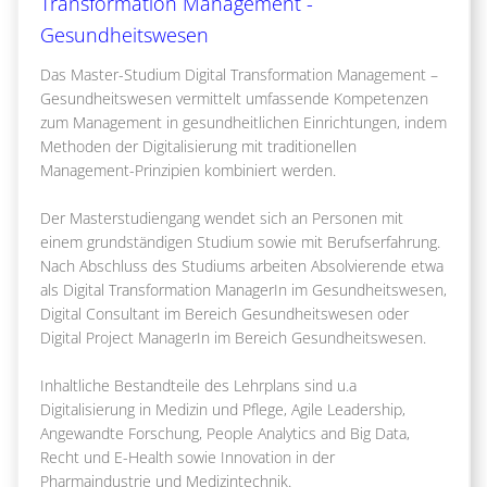
Transformation Management -
Gesundheitswesen
Das Master-Studium Digital Transformation Management –
Gesundheitswesen vermittelt umfassende Kompetenzen
zum Management in gesundheitlichen Einrichtungen, indem
Methoden der Digitalisierung mit traditionellen
Management-Prinzipien kombiniert werden.
Der Masterstudiengang wendet sich an Personen mit
einem grundständigen Studium sowie mit Berufserfahrung.
Nach Abschluss des Studiums arbeiten Absolvierende etwa
als Digital Transformation ManagerIn im Gesundheitswesen,
Digital Consultant im Bereich Gesundheitswesen oder
Digital Project ManagerIn im Bereich Gesundheitswesen.
Inhaltliche Bestandteile des Lehrplans sind u.a
Digitalisierung in Medizin und Pflege, Agile Leadership,
Angewandte Forschung, People Analytics and Big Data,
Recht und E-Health sowie Innovation in der
Pharmaindustrie und Medizintechnik.