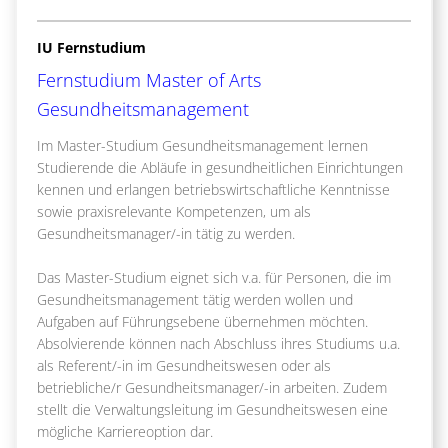
IU Fernstudium
Fernstudium Master of Arts
Gesundheitsmanagement
Im Master-Studium Gesundheitsmanagement lernen
Studierende die Abläufe in gesundheitlichen Einrichtungen
kennen und erlangen betriebswirtschaftliche Kenntnisse
sowie praxisrelevante Kompetenzen, um als
Gesundheitsmanager/-in tätig zu werden.
Das Master-Studium eignet sich v.a. für Personen, die im
Gesundheitsmanagement tätig werden wollen und
Aufgaben auf Führungsebene übernehmen möchten.
Absolvierende können nach Abschluss ihres Studiums u.a.
als Referent/-in im Gesundheitswesen oder als
betriebliche/r Gesundheitsmanager/-in arbeiten. Zudem
stellt die Verwaltungsleitung im Gesundheitswesen eine
mögliche Karriereoption dar.