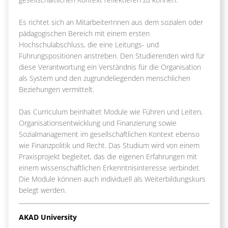
Es richtet sich an MitarbeiterInnen aus dem sozialen oder
pädagogischen Bereich mit einem ersten
Hochschulabschluss, die eine Leitungs- und
Führungspositionen anstreben. Den Studierenden wird für
diese Verantwortung ein Verständnis für die Organisation
als System und den zugrundeliegenden menschlichen
Beziehungen vermittelt.
Das Curriculum beinhaltet Module wie Führen und Leiten,
Organisationsentwicklung und Finanzierung sowie
Sozialmanagement im gesellschaftlichen Kontext ebenso
wie Finanzpolitik und Recht. Das Studium wird von einem
Praxisprojekt begleitet, das die eigenen Erfahrungen mit
einem wissenschaftlichen Erkenntnisinteresse verbindet.
Die Module können auch individuell als Weiterbildungskurs
belegt werden.
AKAD University