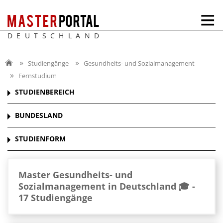
DEUTSCHLAND
Studiengänge
Gesundheits- und Sozialmanagement
Fernstudium
STUDIENBEREICH
BUNDESLAND
STUDIENFORM
Master Gesundheits- und
Sozialmanagement in Deutschland 🎓 -
17 Studiengänge