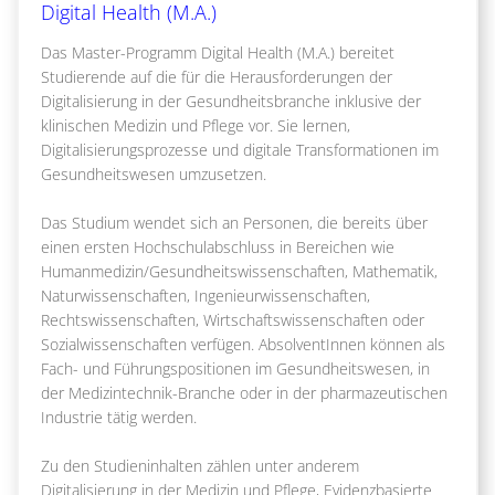
Digital Health (M.A.)
Das Master-Programm Digital Health (M.A.) bereitet
Studierende auf die für die Herausforderungen der
Digitalisierung in der Gesundheitsbranche inklusive der
klinischen Medizin und Pflege vor. Sie lernen,
Digitalisierungsprozesse und digitale Transformationen im
Gesundheitswesen umzusetzen.
Das Studium wendet sich an Personen, die bereits über
einen ersten Hochschulabschluss in Bereichen wie
Humanmedizin/Gesundheitswissenschaften, Mathematik,
Naturwissenschaften, Ingenieurwissenschaften,
Rechtswissenschaften, Wirtschaftswissenschaften oder
Sozialwissenschaften verfügen. AbsolventInnen können als
Fach- und Führungspositionen im Gesundheitswesen, in
der Medizintechnik-Branche oder in der pharmazeutischen
Industrie tätig werden.
Zu den Studieninhalten zählen unter anderem
Digitalisierung in der Medizin und Pflege, Evidenzbasierte