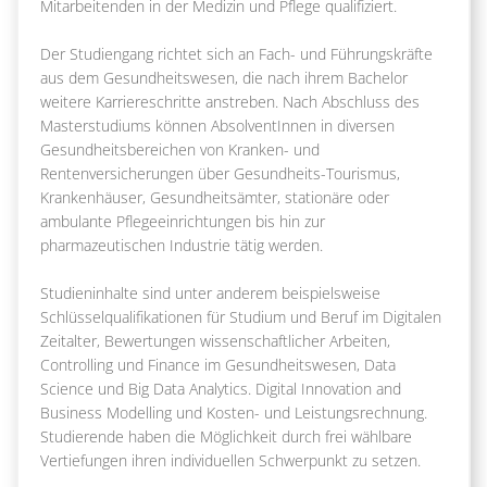
Mitarbeitenden in der Medizin und Pflege qualifiziert.
Der Studiengang richtet sich an Fach- und Führungskräfte
aus dem Gesundheitswesen, die nach ihrem Bachelor
weitere Karriereschritte anstreben. Nach Abschluss des
Masterstudiums können AbsolventInnen in diversen
Gesundheitsbereichen von Kranken- und
Rentenversicherungen über Gesundheits-Tourismus,
Krankenhäuser, Gesundheitsämter, stationäre oder
ambulante Pflegeeinrichtungen bis hin zur
pharmazeutischen Industrie tätig werden.
Studieninhalte sind unter anderem beispielsweise
Schlüsselqualifikationen für Studium und Beruf im Digitalen
Zeitalter, Bewertungen wissenschaftlicher Arbeiten,
Controlling und Finance im Gesundheitswesen, Data
Science und Big Data Analytics. Digital Innovation and
Business Modelling und Kosten- und Leistungsrechnung.
Studierende haben die Möglichkeit durch frei wählbare
Vertiefungen ihren individuellen Schwerpunkt zu setzen.