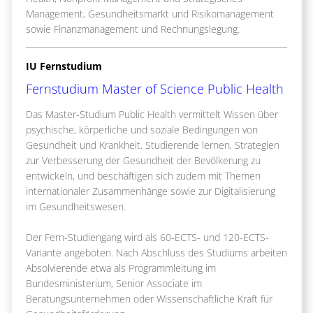
Management, Gesundheitsmarkt und Risikomanagement
sowie Finanzmanagement und Rechnungslegung.
IU Fernstudium
Fernstudium Master of Science Public Health
Das Master-Studium Public Health vermittelt Wissen über
psychische, körperliche und soziale Bedingungen von
Gesundheit und Krankheit. Studierende lernen, Strategien
zur Verbesserung der Gesundheit der Bevölkerung zu
entwickeln, und beschäftigen sich zudem mit Themen
internationaler Zusammenhänge sowie zur Digitalisierung
im Gesundheitswesen.
Der Fern-Studiengang wird als 60-ECTS- und 120-ECTS-
Variante angeboten. Nach Abschluss des Studiums arbeiten
Absolvierende etwa als Programmleitung im
Bundesministerium, Senior Associate im
Beratungsunternehmen oder Wissenschaftliche Kraft für