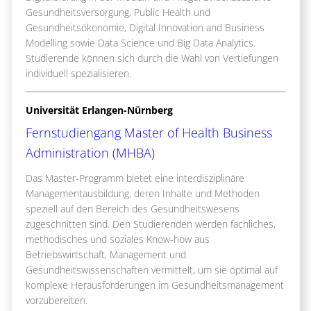
Gesundheitsversorgung, Public Health und
Gesundheitsökonomie, Digital Innovation and Business
Modelling sowie Data Science und Big Data Analytics.
Studierende können sich durch die Wahl von Vertiefungen
individuell spezialisieren.
Universität Erlangen-Nürnberg
Fernstudiengang Master of Health Business
Administration (MHBA)
Das Master-Programm bietet eine interdisziplinäre
Managementausbildung, deren Inhalte und Methoden
speziell auf den Bereich des Gesundheitswesens
zugeschnitten sind. Den Studierenden werden fachliches,
methodisches und soziales Know-how aus
Betriebswirtschaft, Management und
Gesundheitswissenschaften vermittelt, um sie optimal auf
komplexe Herausforderungen im Gesundheitsmanagement
vorzubereiten.