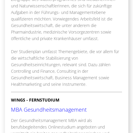
und NaturwissenschaftlerInnen, die sich für zukünftige
Aufgaben in der Führungs- und Managementebene
qualifizieren möchten. Vorwiegendes Arbeitsfeld ist die
Gesundheitswirtschaft, die unter anderem die
Pharmaindustrie, medizinische Vorsorgezentren sowie
öffentliche und private Krankenhäuser umfasst.
Der Studienplan umfasst Themengebiete, die vor allem für
die wirtschaftliche Stabilisierung von
Gesundheitseinrichtungen, relevant sind. Dazu zählen
Controlling und Finance, Consulting in der
Gesundheitswirtschaft, Business Management sowie
Healthmarketing und seine Instrumente.
WINGS - FERNSTUDIUM
MBA Gesundheitsmanagement
Der Gesundheitsmanagement MBA wird als
berufsbegleitendes Onlinestudium angeboten und