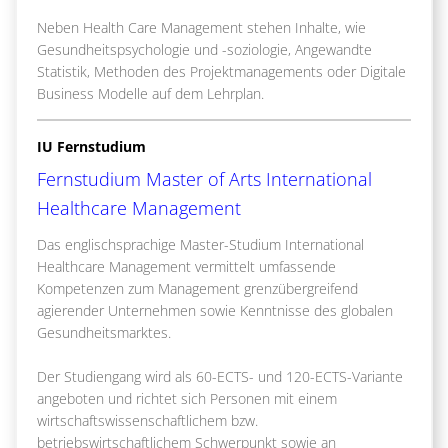
Neben Health Care Management stehen Inhalte, wie
Gesundheitspsychologie und -soziologie, Angewandte
Statistik, Methoden des Projektmanagements oder Digitale
Business Modelle auf dem Lehrplan.
IU Fernstudium
Fernstudium Master of Arts International
Healthcare Management
Das englischsprachige Master-Studium International
Healthcare Management vermittelt umfassende
Kompetenzen zum Management grenzübergreifend
agierender Unternehmen sowie Kenntnisse des globalen
Gesundheitsmarktes.
Der Studiengang wird als 60-ECTS- und 120-ECTS-Variante
angeboten und richtet sich Personen mit einem
wirtschaftswissenschaftlichem bzw.
betriebswirtschaftlichem Schwerpunkt sowie an