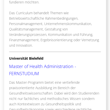
fundieren möchten.
Das Curriculum behandelt Themen wie
Betriebswirtschaftliche Rahmenbedingungen,
Personalmanagement, Unternehmenskommunikation,
Qualitätsmanagement, Gestaltung von
Veränderungsprozessen, Kommunikation und Führung,
Finanzmanagement, Ergebnisorientierung oder Vernetzung
und Innovation.
Universität Bielefeld
Master of Health Administration -
FERNSTUDIUM
Das Master-Programm bietet eine vertiefende
praxisorientierte Ausbildung im Bereich der
Gesundheitswissenschaften. Dabei wird den Studierenden
nicht nur fachliches und methodisches Wissen sondern
auch Kontextwissen zu Gesundheitspolitik und
Gesundheitsökonomie sowie verschiedene rechtliche