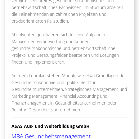
vermittelt ein breites gesundheitsökonomisches und
betriebswirtschaftliches Fachwissen. Im Studium arbeiten
die Teilnehmenden an zahlreichen Projekten und
praxisorientierten Fallstudien.
Absolventen qualifizieren sich für eine Aufgabe mit
Managementverantwortung und können
gesundheitsökonomische und betriebswirtschaftliche
Projekt- und Beratungsfelder bearbeiten und Lösungen
finden und implementieren.
Auf dem Lehrplan stehen Module wie etwa Grundlagen der
Gesundheitsökonomie und -politik, Recht in
Gesundheitsunternehmen, Strategisches Management und
Marketing Management, Financial Accounting und
Finanzmanagement in Gesundheitsunternehmen oder
Recht in Gesundheitsunternehmen.
ASAS Aus- und Weiterbildung GmbH
MBA Gesundheitsmanagement