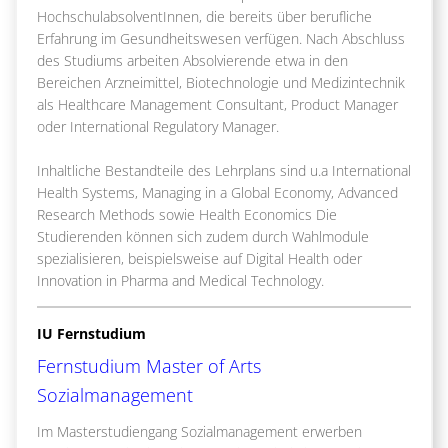
HochschulabsolventInnen, die bereits über berufliche
Erfahrung im Gesundheitswesen verfügen. Nach Abschluss
des Studiums arbeiten Absolvierende etwa in den
Bereichen Arzneimittel, Biotechnologie und Medizintechnik
als Healthcare Management Consultant, Product Manager
oder International Regulatory Manager.
Inhaltliche Bestandteile des Lehrplans sind u.a International
Health Systems, Managing in a Global Economy, Advanced
Research Methods sowie Health Economics Die
Studierenden können sich zudem durch Wahlmodule
spezialisieren, beispielsweise auf Digital Health oder
Innovation in Pharma and Medical Technology.
IU Fernstudium
Fernstudium Master of Arts
Sozialmanagement
Im Masterstudiengang Sozialmanagement erwerben