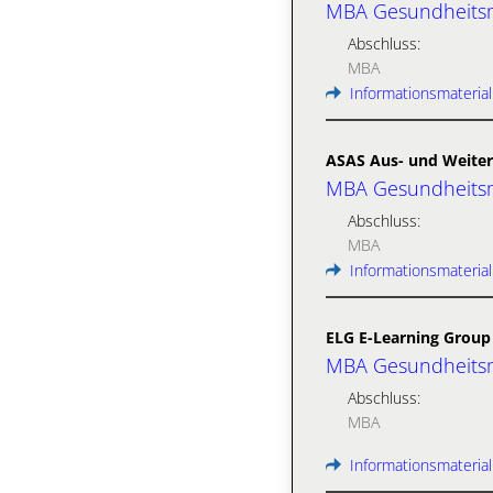
MBA Gesundheit
Abschluss:
MBA
Informationsmaterial
ASAS Aus- und Weite
MBA Gesundheit
Abschluss:
MBA
Informationsmaterial
ELG E-Learning Group
MBA Gesundheitsm
Abschluss:
MBA
Informationsmaterial