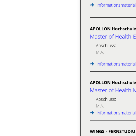
Informationsmaterial
APOLLON Hochschule 
Master of Health 
Abschluss:
M.A.
Informationsmaterial
APOLLON Hochschule 
Master of Health
Abschluss:
M.A.
Informationsmaterial
WINGS - FERNSTUDI