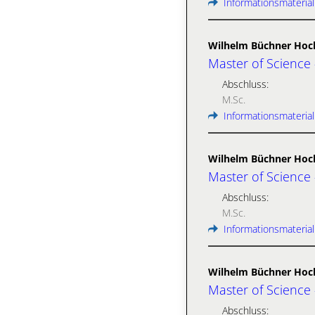
Informationsmaterial
Wilhelm Büchner Hoc
Master of Science
Abschluss:
M.Sc.
Informationsmaterial
Wilhelm Büchner Hoc
Master of Science
Abschluss:
M.Sc.
Informationsmaterial
Wilhelm Büchner Hoc
Master of Science
Abschluss: