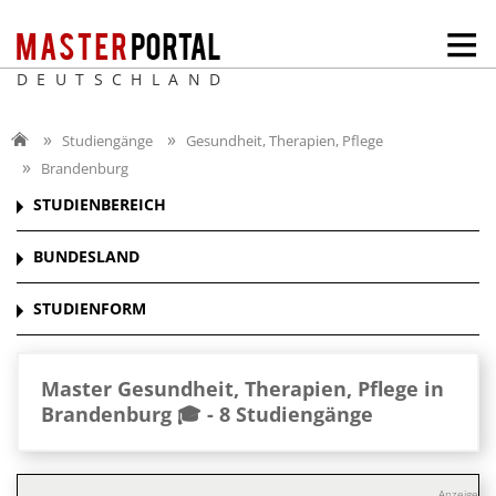
DEUTSCHLAND
Studiengänge
Gesundheit, Therapien, Pflege
Brandenburg
STUDIENBEREICH
BUNDESLAND
STUDIENFORM
Master Gesundheit, Therapien, Pflege in
Brandenburg 🎓 -
8 Studiengänge
Anzeige