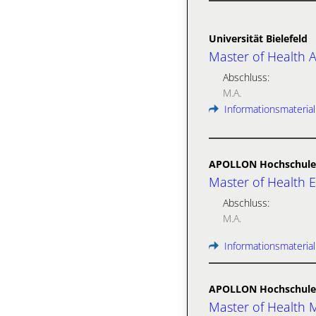
Universität Bielefeld
Master of Health 
Abschluss:
M.A.
Informationsmaterial
APOLLON Hochschule 
Master of Health 
Abschluss:
M.A.
Informationsmaterial
APOLLON Hochschule 
Master of Health