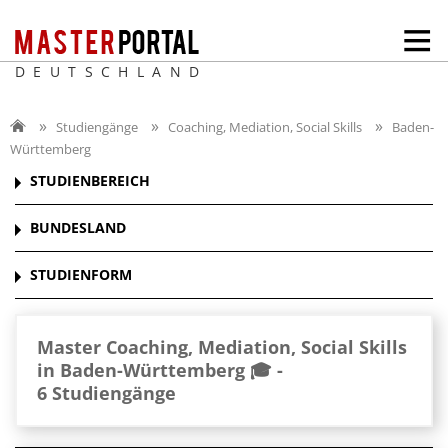
DEUTSCHLAND
Studiengänge
Coaching, Mediation, Social Skills
Baden-
Württemberg
STUDIENBEREICH
BUNDESLAND
STUDIENFORM
Master Coaching, Mediation, Social Skills
in Baden-Württemberg 🎓 -
6 Studiengänge