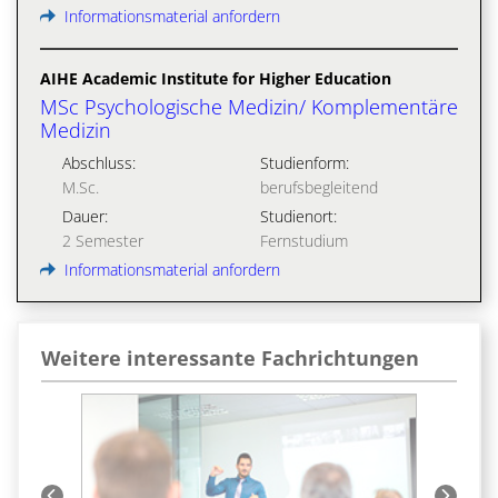
Informationsmaterial anfordern
AIHE Academic Institute for Higher Education
MSc Psychologische Medizin/ Komplementäre
Medizin
Abschluss:
Studienform:
M.Sc.
berufsbegleitend
Dauer:
Studienort:
2 Semester
Fernstudium
Informationsmaterial anfordern
Weitere interessante Fachrichtungen