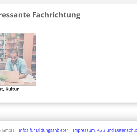
ressante Fachrichtung
t, Kultur
ia GmbH
Infos für Bildungsanbieter
Impressum, AGB und Datenschut