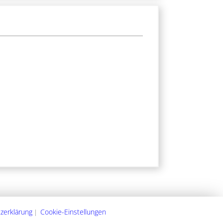
zerklärung
Cookie-Einstellungen