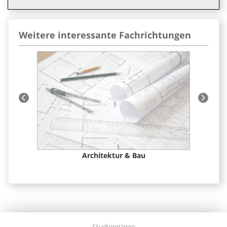
Weitere interessante Fachrichtungen
 &
Architektur & Bau
Studiengänge