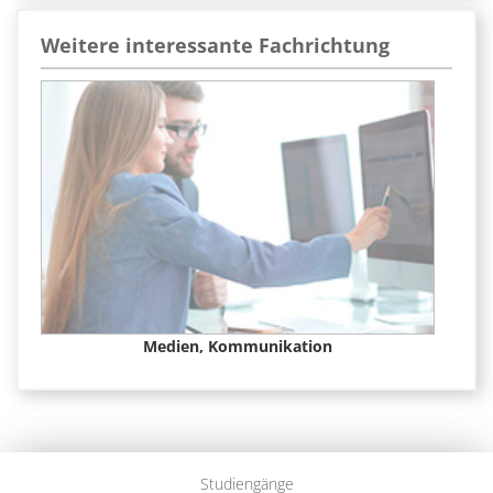
Weitere interessante Fachrichtung
Medien, Kommunikation
Studiengänge