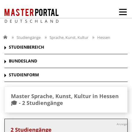
DEUTSCHLAND
Studiengänge
Sprache, Kunst, Kultur
Hessen
STUDIENBEREICH
BUNDESLAND
STUDIENFORM
Master Sprache, Kunst, Kultur in Hessen
🎓 -
2 Studiengänge
Anzeige
2 Studiengänge