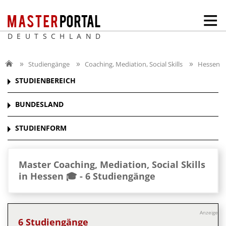
DEUTSCHLAND
Studiengänge
Coaching, Mediation, Social Skills
Hessen
STUDIENBEREICH
BUNDESLAND
STUDIENFORM
Master Coaching, Mediation, Social Skills
in Hessen 🎓 -
6 Studiengänge
Anzeige
6 Studiengänge