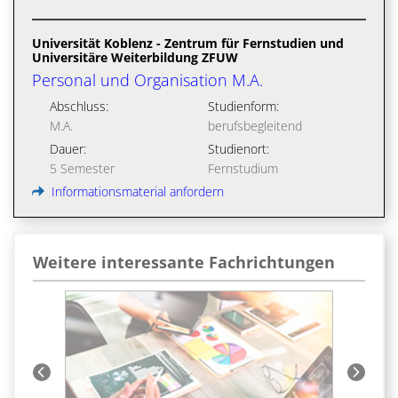
Universität Koblenz - Zentrum für Fernstudien und
Universitäre Weiterbildung ZFUW
Personal und Organisation M.A.
Abschluss:
Studienform:
M.A.
berufsbegleitend
Dauer:
Studienort:
5 Semester
Fernstudium
Informationsmaterial anfordern
Weitere interessante Fachrichtungen