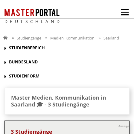
DEUTSCHLAND
Studiengänge
Medien, Kommunikation
Saarland
STUDIENBEREICH
BUNDESLAND
STUDIENFORM
Master Medien, Kommunikation in
Saarland 🎓 -
3 Studiengänge
Anzeige
3 Studiengänge