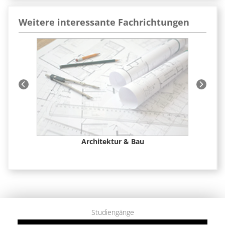
Weitere interessante Fachrichtungen
 &
Architektur & Bau
Studiengänge