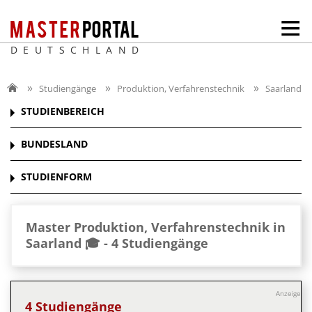
DEUTSCHLAND
Studiengänge
Produktion, Verfahrenstechnik
Saarland
STUDIENBEREICH
BUNDESLAND
STUDIENFORM
Master Produktion, Verfahrenstechnik in
Saarland 🎓 -
4 Studiengänge
Anzeige
4 Studiengänge