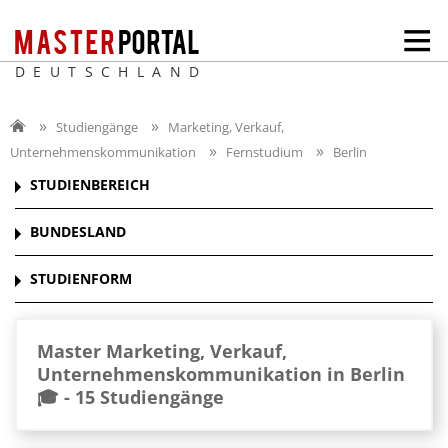
DEUTSCHLAND
Studiengänge
Marketing, Verkauf,
Unternehmenskommunikation
Fernstudium
Berlin
STUDIENBEREICH
BUNDESLAND
STUDIENFORM
Master Marketing, Verkauf,
Unternehmenskommunikation in Berlin
🎓 -
15 Studiengänge