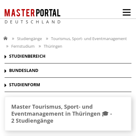
DEUTSCHLAND
Studiengänge
Tourismus, Sport- und Eventmanagement
Fernstudium
Thüringen
STUDIENBEREICH
BUNDESLAND
STUDIENFORM
Master Tourismus, Sport- und
Eventmanagement in Thüringen 🎓 -
2 Studiengänge