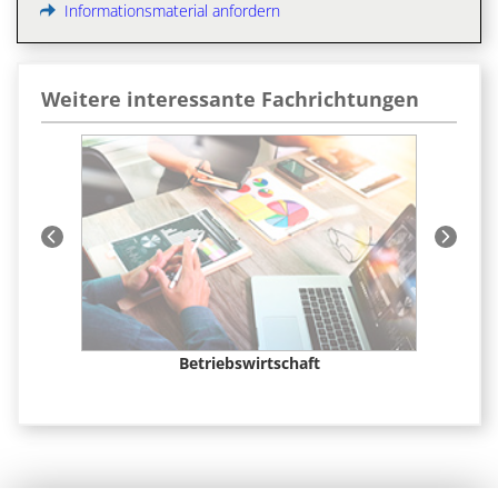
Informationsmaterial anfordern
Weitere interessante Fachrichtungen
t &
Betriebswirtschaft