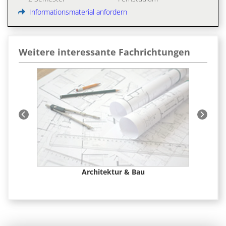
Informationsmaterial anfordern
Weitere interessante Fachrichtungen
 &
Architektur & Bau