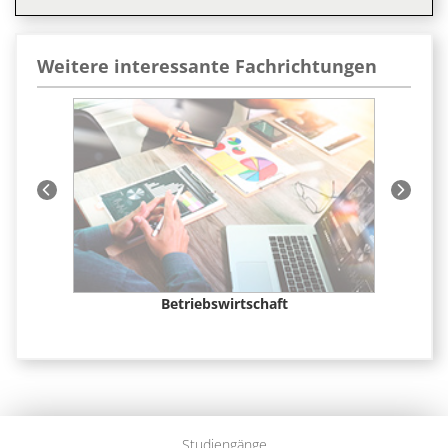
Weitere interessante Fachrichtungen
t &
Betriebswirtschaft
Studiengänge